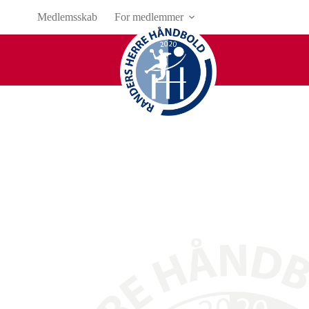
Medlemsskab
For medlemmer