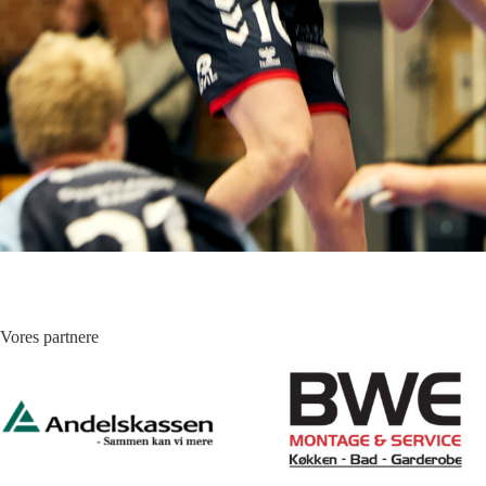
Vores partnere