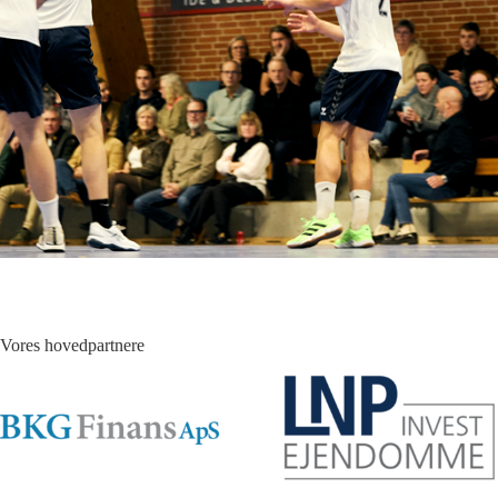
Vores hovedpartnere