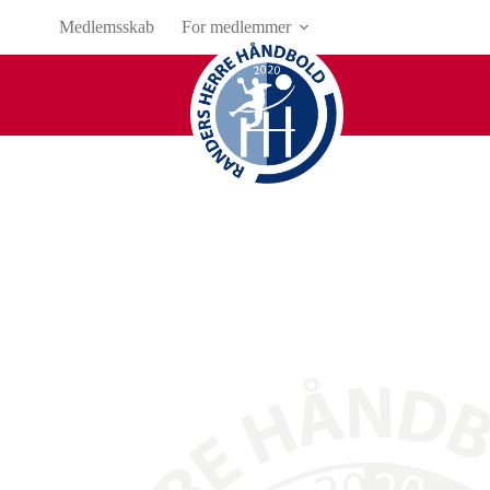
Medlemsskab
For medlemmer