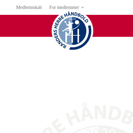
Medlemsskab
For medlemmer