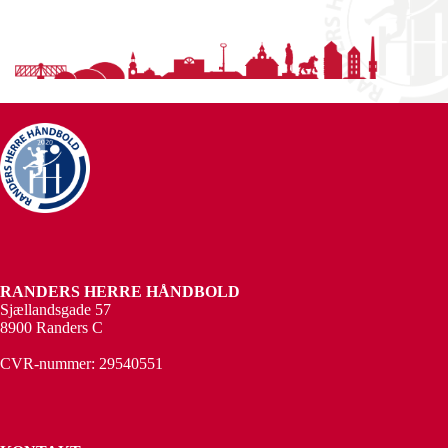
RANDERS HERRE HÅNDBOLD
Sjællandsgade 57
8900 Randers C
CVR-nummer: 29540551